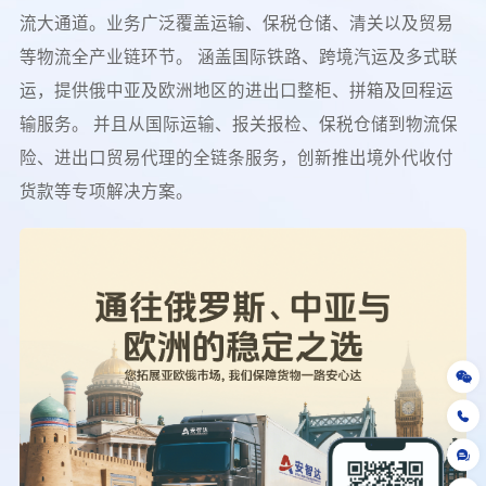
流大通道。业务广泛覆盖运输、保税仓储、清关以及贸易
等物流全产业链环节。 涵盖国际铁路、跨境汽运及多式联
运，提供俄中亚及欧洲地区的进出口整柜、拼箱及回程运
输服务。 并且从国际运输、报关报检、保税仓储到物流保
险、进出口贸易代理的全链条服务，创新推出境外代收付
货款等专项解决方案。